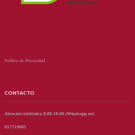
Política de Privacidad
CONTACTO
Atención telefónica 8.00-18.00
(Whatsapp no)
657719685