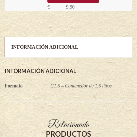
€
9,50
INFORMACIÓN ADICIONAL
INFORMACIÓN ADICIONAL
Formato
C1,5 – Contenedor de 1,5 litros
Relacionado
PRODUCTOS