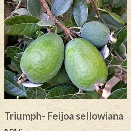
Triumph- Feijoa sellowiana