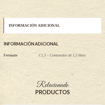
INFORMACIÓN ADICIONAL
INFORMACIÓN ADICIONAL
Formato
C1,5 – Contenedor de 1,5 litros
Relacionado
PRODUCTOS