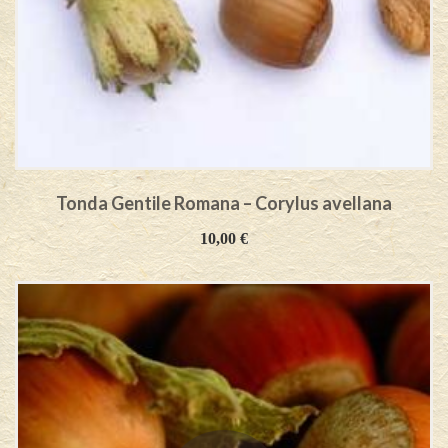
Tonda Gentile Romana – Corylus avellana
10,00
€