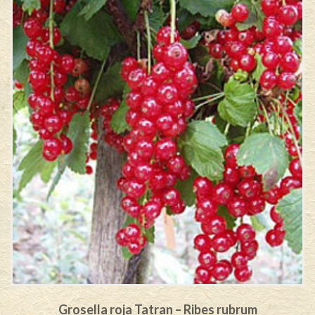
Grosella roja Tatran – Ribes rubrum