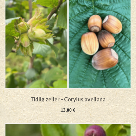
Tidlig zeller – Corylus avellana
13,00
€