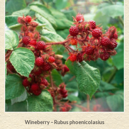
Wineberry – Rubus phoenicolasius